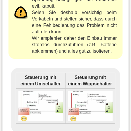
evtl. kaputt.
Seien Sie deshalb vorsichtig beim
Verkabeln und stellen sicher, dass durch
eine Fehlbedienung das Problem nicht
auftreten kann.
Wir empfehlen daher den Einbau immer
stromlos durchzuführen (z.B. Batterie
abklemmen) und alles gut zu isolieren.
Steuerung mit
Steuerung mit
einem Umschalter
einem Wippschalter