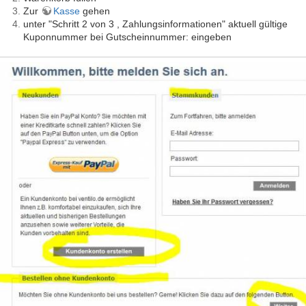
Zur
Kasse
gehen
unter "Schritt 2 von 3 , Zahlungsinformationen" aktuell gültige
Kuponnummer bei Gutscheinnummer: eingeben